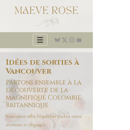
Idées de sorties à
Vancouver
Partons ensemble à la
découverte de la
magnifique Colombie-
Britannique
Vancouver offre l’équilibre parfait entre
aventure et élégance.