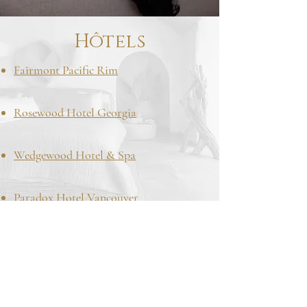
Hôtels
Fairmont Pacific Rim
Rosewood Hotel Georgia
Wedgewood Hotel & Spa
Paradox Hotel Vancouver