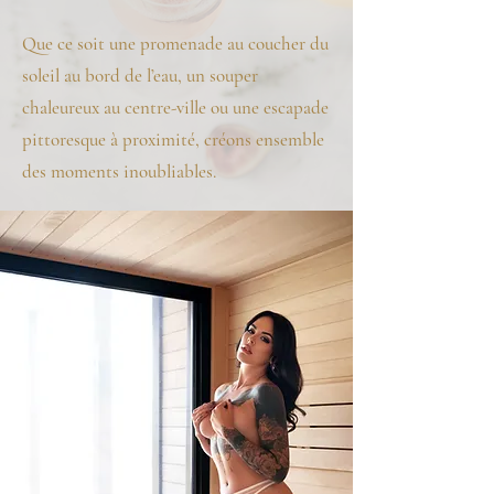
Que ce soit une promenade au coucher du
soleil au bord de l’eau, un souper
chaleureux au centre-ville ou une escapade
pittoresque à proximité, créons ensemble
des moments inoubliables.