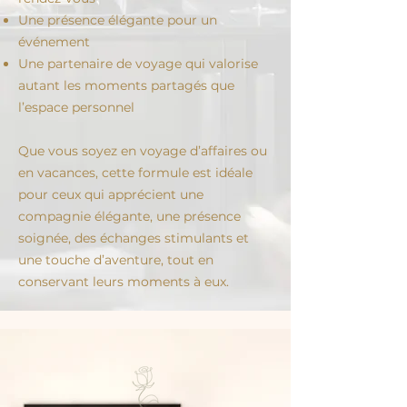
Une présence élégante pour un
événement
Une partenaire de voyage qui valorise
autant les moments partagés que
l’espace personnel
Que vous soyez en voyage d’affaires ou
en vacances, cette formule est idéale
pour ceux qui apprécient une
compagnie élégante, une présence
soignée, des échanges stimulants et
une touche d’aventure, tout en
conservant leurs moments à eux.