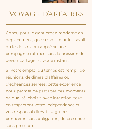
Voyage d'affaires
Conçu pour le gentleman moderne en
déplacement, que ce soit pour le travail
ou les loisirs, qui apprécie une
compagnie raffinée sans la pression de
devoir partager chaque instant.
Si votre emploi du temps est rempli de
réunions, de dîners d’affaires ou
d’échéances serrées, cette expérience
nous permet de partager des moments
de qualité, choisis avec intention, tout
en respectant votre indépendance et
vos responsabilités. Il s’agit de
connexion sans obligation, de présence
sans pression.